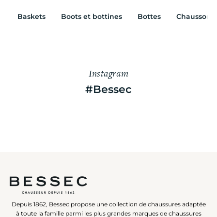
Baskets
Boots et bottines
Bottes
Chaussons
Instagram
#Bessec
Depuis 1862, Bessec propose une collection de chaussures adaptée
à toute la famille parmi les plus grandes marques de chaussures