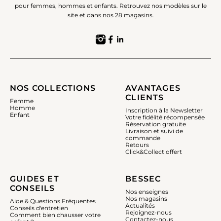
pour femmes, hommes et enfants. Retrouvez nos modèles sur le
site et dans nos 28 magasins.
NOS COLLECTIONS
AVANTAGES
CLIENTS
Femme
Homme
Inscription à la Newsletter
Enfant
Votre fidélité récompensée
Réservation gratuite
Livraison et suivi de
commande
Retours
Click&Collect offert
GUIDES ET
BESSEC
CONSEILS
Nos enseignes
Nos magasins
Aide & Questions Fréquentes
Actualités
Conseils d'entretien
Rejoignez-nous
Comment bien chausser votre
Contactez-nous