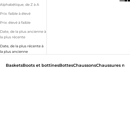
Alphabétique, de Z à A
Prix: faible à élevé
Prix: élevé à faible
Date, de la plus ancienne à
la plus récente
Date, de la plus récente à
la plus ancienne
Baskets
Boots et bottines
Bottes
Chaussons
Chaussures mo