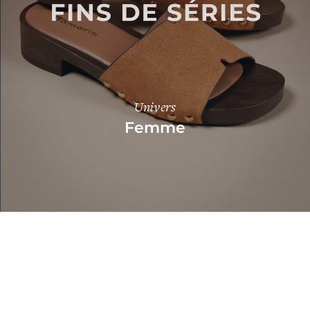
Univers
Femme