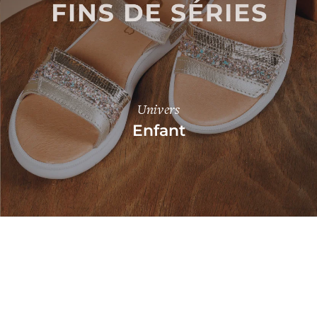
Univers
Enfant