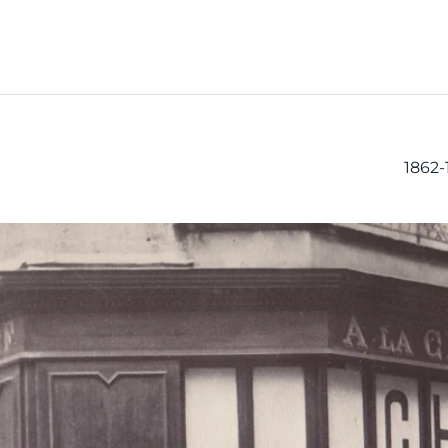
1862-