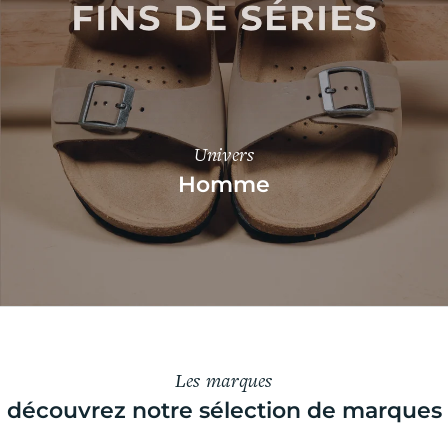
Univers
Homme
Les marques
découvrez notre sélection de marques