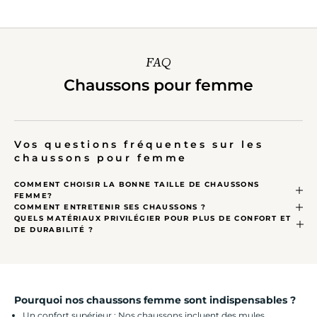
FAQ
Chaussons pour femme
Vos questions fréquentes sur les
chaussons pour femme
COMMENT CHOISIR LA BONNE TAILLE DE CHAUSSONS
FEMME?
COMMENT ENTRETENIR SES CHAUSSONS ?
QUELS MATÉRIAUX PRIVILÉGIER POUR PLUS DE CONFORT ET
DE DURABILITÉ ?
Pourquoi nos chaussons femme sont indispensables ?
Un confort supérieur : Nos chaussons incluent des mules