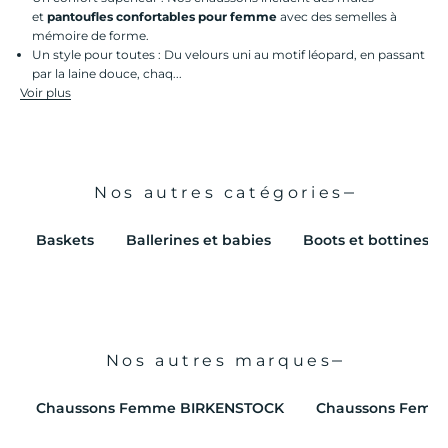
et
pantoufles confortables pour femme
avec des semelles à
mémoire de forme.
Un style pour toutes : Du velours uni au motif léopard, en passant
par la laine douce, chaq...
Voir plus
Nos autres catégories
Baskets
Ballerines et babies
Boots et bottines
Nos autres marques
Chaussons Femme BIRKENSTOCK
Chaussons Fem