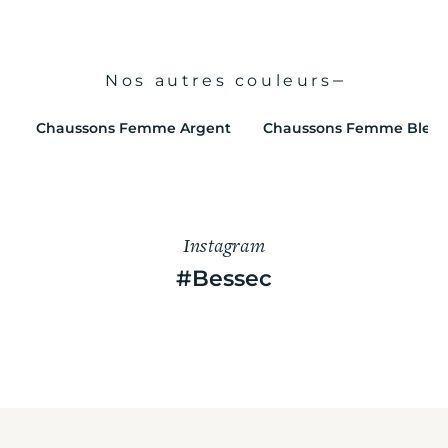
Nos autres couleurs
Chaussons Femme Argent
Chaussons Femme Bleu
Instagram
#Bessec