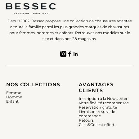
Depuis 1862, Bessec propose une collection de chaussures adaptée
à toute la famille parmi les plus grandes marques de chaussures
pour femmes, hommes et enfants. Retrouvez nos modèles sur le
site et dans nos 28 magasins.
NOS COLLECTIONS
AVANTAGES
CLIENTS
Femme
Homme
Inscription à la Newsletter
Enfant
Votre fidélité récompensée
Réservation gratuite
Livraison et suivi de
commande
Retours
Click&Collect offert