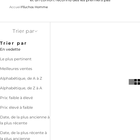
Accueil
Fluchos Homme
Trier par
Trier par
En vedette
Le plus pertinent
Meilleures ventes
Alphabétique, de A à Z
Alphabétique, de Z à A
Prix: faible à élevé
Prix: élevé à faible
Date, de la plus ancienne à
la plus récente
Date, de la plus récente à
la plus ancienne