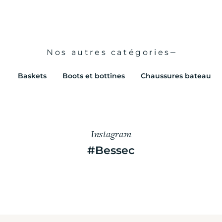
Nos autres catégories
Baskets
Boots et bottines
Chaussures bateau
Instagram
#Bessec