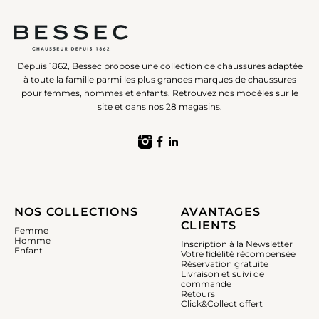
Depuis 1862, Bessec propose une collection de chaussures adaptée
à toute la famille parmi les plus grandes marques de chaussures
pour femmes, hommes et enfants. Retrouvez nos modèles sur le
site et dans nos 28 magasins.
NOS COLLECTIONS
AVANTAGES
CLIENTS
Femme
Homme
Inscription à la Newsletter
Enfant
Votre fidélité récompensée
Réservation gratuite
Livraison et suivi de
commande
Retours
Click&Collect offert