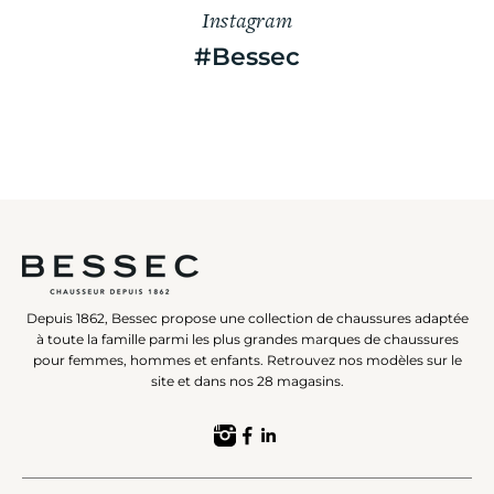
Instagram
#Bessec
Depuis 1862, Bessec propose une collection de chaussures adaptée
à toute la famille parmi les plus grandes marques de chaussures
pour femmes, hommes et enfants. Retrouvez nos modèles sur le
site et dans nos 28 magasins.