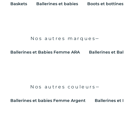
Baskets
Ballerines et babies
Boots et bottines
Nos autres marques
Ballerines et Babies Femme ARA
Ballerines et Bab
Nos autres couleurs
Ballerines et babies Femme Argent
Ballerines et B