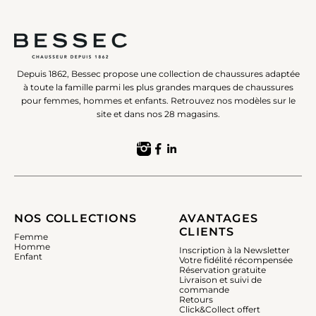
Depuis 1862, Bessec propose une collection de chaussures adaptée
à toute la famille parmi les plus grandes marques de chaussures
pour femmes, hommes et enfants. Retrouvez nos modèles sur le
site et dans nos 28 magasins.
NOS COLLECTIONS
AVANTAGES
CLIENTS
Femme
Homme
Inscription à la Newsletter
Enfant
Votre fidélité récompensée
Réservation gratuite
Livraison et suivi de
commande
Retours
Click&Collect offert