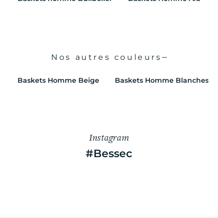
Nos autres couleurs
Baskets Homme Beige
Baskets Homme Blanches
Instagram
#Bessec