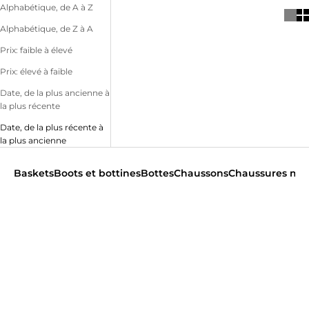
Alphabétique, de A à Z
Alphabétique, de Z à A
Prix: faible à élevé
Prix: élevé à faible
Date, de la plus ancienne à
la plus récente
Date, de la plus récente à
la plus ancienne
Baskets
Boots et bottines
Bottes
Chaussons
Chaussures mo