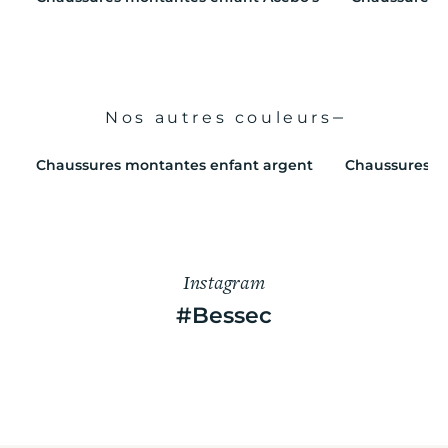
Nos autres couleurs
Chaussures montantes enfant argent
Chaussures m
Instagram
#Bessec