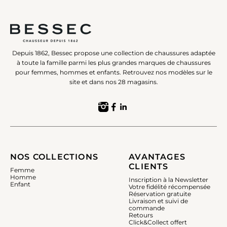
Depuis 1862, Bessec propose une collection de chaussures adaptée
à toute la famille parmi les plus grandes marques de chaussures
pour femmes, hommes et enfants. Retrouvez nos modèles sur le
site et dans nos 28 magasins.
NOS COLLECTIONS
AVANTAGES
CLIENTS
Femme
Homme
Inscription à la Newsletter
Enfant
Votre fidélité récompensée
Réservation gratuite
Livraison et suivi de
commande
Retours
Click&Collect offert