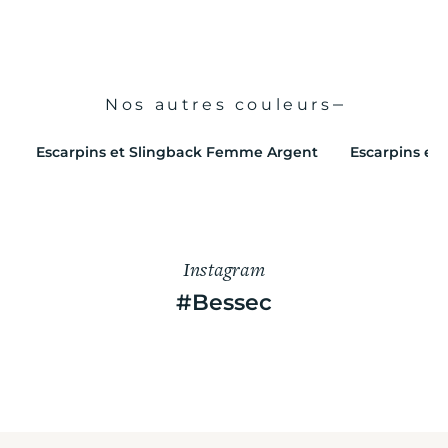
Nos autres couleurs
Escarpins et Slingback Femme Argent
Escarpins et
Instagram
#Bessec