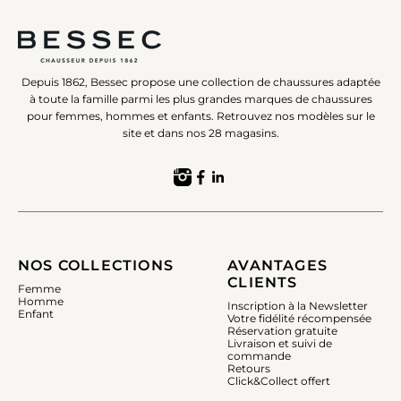
Depuis 1862, Bessec propose une collection de chaussures adaptée
à toute la famille parmi les plus grandes marques de chaussures
pour femmes, hommes et enfants. Retrouvez nos modèles sur le
site et dans nos 28 magasins.
NOS COLLECTIONS
AVANTAGES
CLIENTS
Femme
Homme
Inscription à la Newsletter
Enfant
Votre fidélité récompensée
Réservation gratuite
Livraison et suivi de
commande
Retours
Click&Collect offert