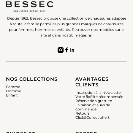
Depuis 1862, Bessec propose une collection de chaussures adaptée
à toute la famille parmi les plus grandes marques de chaussures
pour femmes, hommes et enfants. Retrouvez nos modèles sur le
site et dans nos 28 magasins.
NOS COLLECTIONS
AVANTAGES
CLIENTS
Femme
Homme
Inscription à la Newsletter
Enfant
Votre fidélité récompensée
Réservation gratuite
Livraison et suivi de
commande
Retours
Click&Collect offert