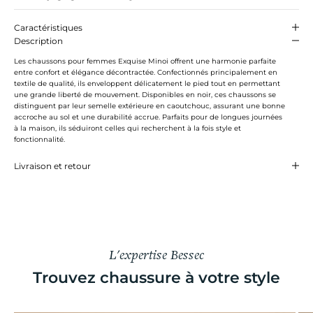
Caractéristiques
Description
Les chaussons pour femmes Exquise Minoi offrent une harmonie parfaite
entre confort et élégance décontractée. Confectionnés principalement en
textile de qualité, ils enveloppent délicatement le pied tout en permettant
une grande liberté de mouvement. Disponibles en noir, ces chaussons se
distinguent par leur semelle extérieure en caoutchouc, assurant une bonne
accroche au sol et une durabilité accrue. Parfaits pour de longues journées
à la maison, ils séduiront celles qui recherchent à la fois style et
fonctionnalité.
Livraison et retour
L'expertise Bessec
Trouvez chaussure à votre style