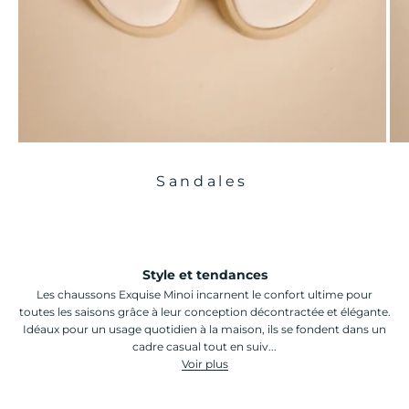
Sandales
Style et tendances
Les chaussons Exquise Minoi incarnent le confort ultime pour
toutes les saisons grâce à leur conception décontractée et élégante.
Idéaux pour un usage quotidien à la maison, ils se fondent dans un
cadre casual tout en suiv...
Voir plus