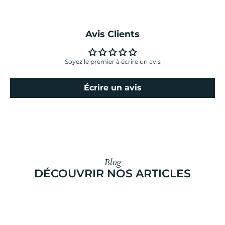
Avis Clients
Soyez le premier à écrire un avis
Écrire un avis
Blog
DÉCOUVRIR NOS ARTICLES