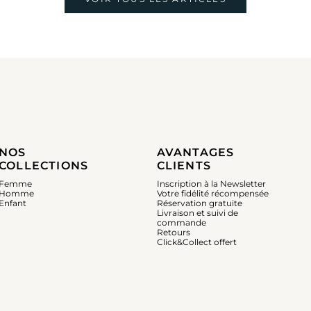
NOS
AVANTAGES
COLLECTIONS
CLIENTS
Femme
Inscription à la Newsletter
Homme
Votre fidélité récompensée
Enfant
Réservation gratuite
Livraison et suivi de
commande
Retours
Click&Collect offert