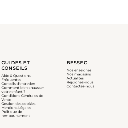
GUIDES ET
BESSEC
CONSEILS
Nos enseignes
Nos magasins
Aide & Questions
Actualités
Fréquentes
Rejoignez-nous
Conseils d'entretien
Contactez-nous
Comment bien chausser
votre enfant ?
Conditions Générales de
Vente
Gestion des cookies
Mentions Légales
Politique de
remboursement