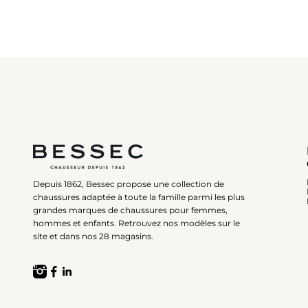
Depuis 1862, Bessec propose une collection de
chaussures adaptée à toute la famille parmi les plus
grandes marques de chaussures pour femmes,
hommes et enfants. Retrouvez nos modèles sur le
site et dans nos 28 magasins.