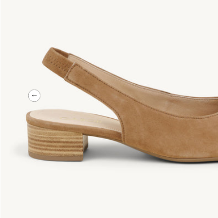
Précédent