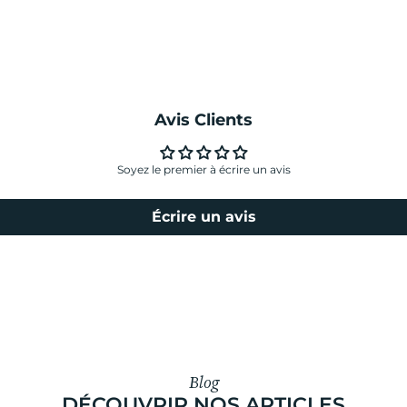
Avis Clients
Soyez le premier à écrire un avis
Écrire un avis
Blog
DÉCOUVRIR NOS ARTICLES