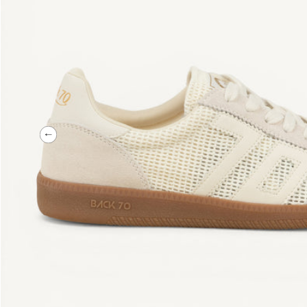
Précédent