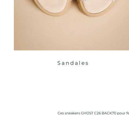
Sandales
Ces sneakers GHOST C26 BACK70 pour femm