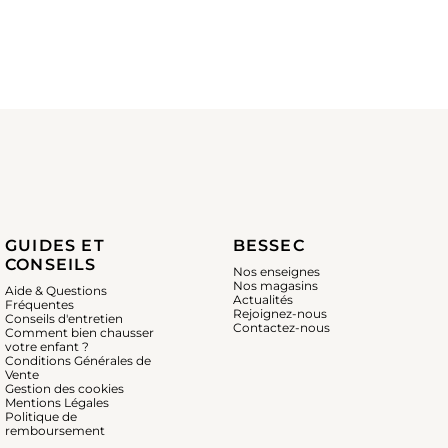
GUIDES ET
BESSEC
CONSEILS
Nos enseignes
Nos magasins
Aide & Questions
Actualités
Fréquentes
Rejoignez-nous
Conseils d'entretien
Contactez-nous
Comment bien chausser
votre enfant ?
Conditions Générales de
Vente
Gestion des cookies
Mentions Légales
Politique de
remboursement