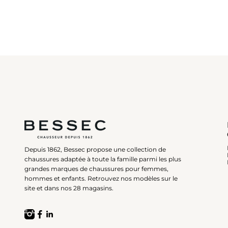
Depuis 1862, Bessec propose une collection de
chaussures adaptée à toute la famille parmi les plus
grandes marques de chaussures pour femmes,
hommes et enfants. Retrouvez nos modèles sur le
site et dans nos 28 magasins.