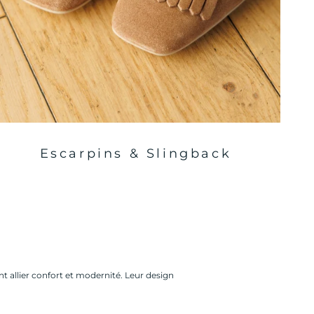
Escarpins & Slingback
allier confort et modernité. Leur design