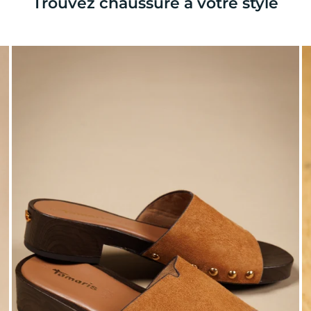
Trouvez chaussure à votre style