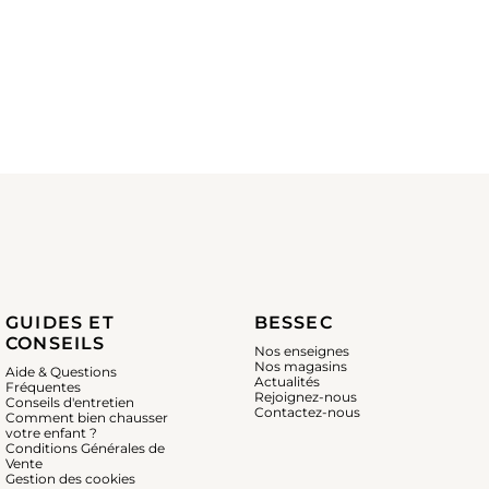
GUIDES ET
BESSEC
CONSEILS
Nos enseignes
Nos magasins
Aide & Questions
Actualités
Fréquentes
Rejoignez-nous
Conseils d'entretien
Contactez-nous
Comment bien chausser
votre enfant ?
Conditions Générales de
Vente
Gestion des cookies