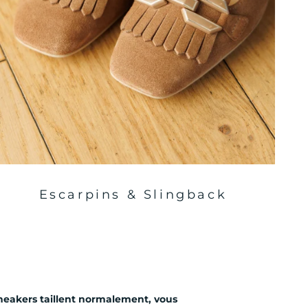
Escarpins & Slingback
eakers taillent normalement, vous