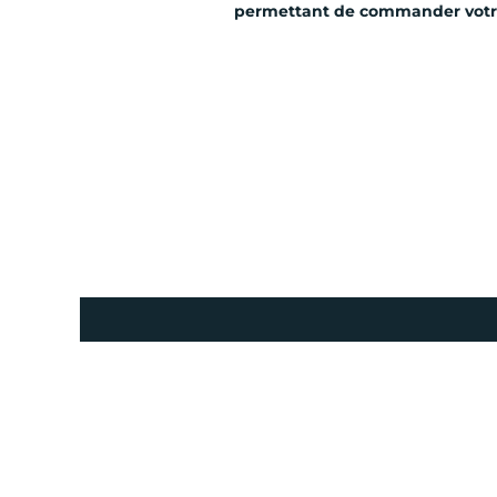
permettant de commander votre 