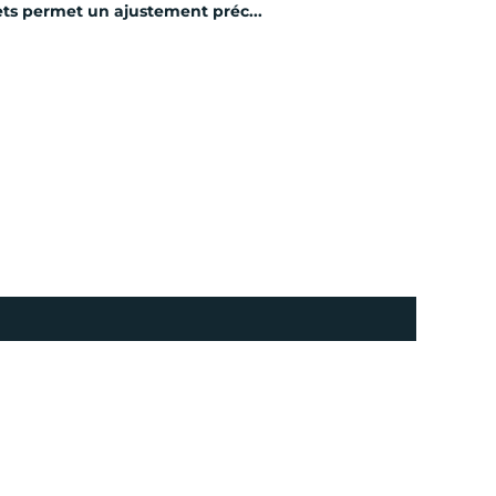
ts permet un ajustement préc...