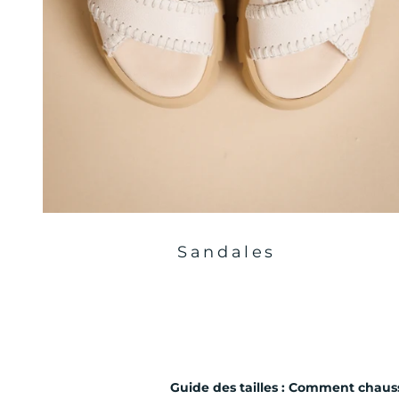
Sandales
Guide des tailles : Comment chau