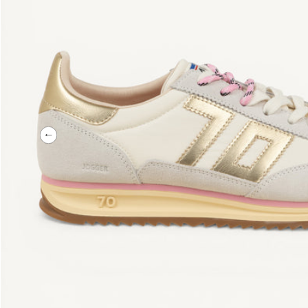
Précédent