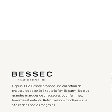
Depuis 1862, Bessec propose une collection de
chaussures adaptée à toute la famille parmi les plus
grandes marques de chaussures pour femmes,
hommes et enfants. Retrouvez nos modèles sur le
site et dans nos 28 magasins.