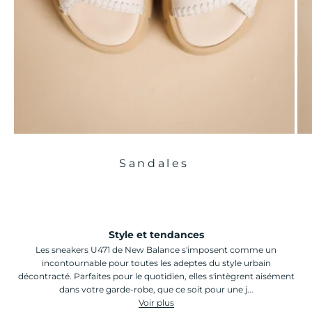
Sandales
Style et tendances
Les sneakers U471 de New Balance s'imposent comme un
incontournable pour toutes les adeptes du style urbain
décontracté. Parfaites pour le quotidien, elles s'intègrent aisément
dans votre garde-robe, que ce soit pour une j...
Voir plus