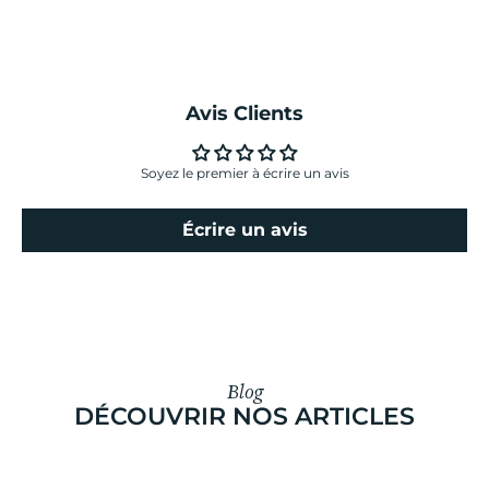
Avis Clients
Soyez le premier à écrire un avis
Écrire un avis
Blog
DÉCOUVRIR NOS ARTICLES