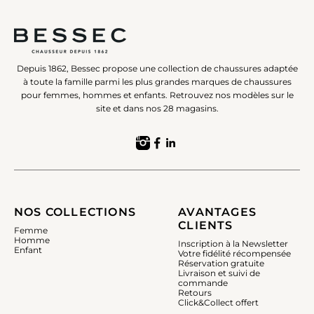
Depuis 1862, Bessec propose une collection de chaussures adaptée
à toute la famille parmi les plus grandes marques de chaussures
pour femmes, hommes et enfants. Retrouvez nos modèles sur le
site et dans nos 28 magasins.
NOS COLLECTIONS
AVANTAGES
CLIENTS
Femme
Homme
Inscription à la Newsletter
Enfant
Votre fidélité récompensée
Réservation gratuite
Livraison et suivi de
commande
Retours
Click&Collect offert