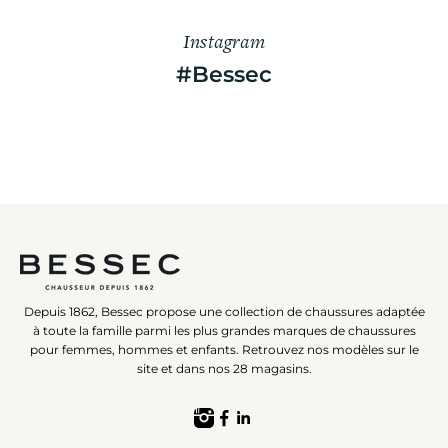
Instagram
#Bessec
Depuis 1862, Bessec propose une collection de chaussures adaptée
à toute la famille parmi les plus grandes marques de chaussures
pour femmes, hommes et enfants. Retrouvez nos modèles sur le
site et dans nos 28 magasins.