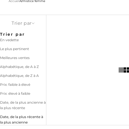
Accueil
Armistice femme
Trier par
Trier par
En vedette
Le plus pertinent
Meilleures ventes
Alphabétique, de A à Z
Alphabétique, de Z à A
Prix: faible à élevé
Prix: élevé à faible
Date, de la plus ancienne à
la plus récente
Date, de la plus récente à
la plus ancienne