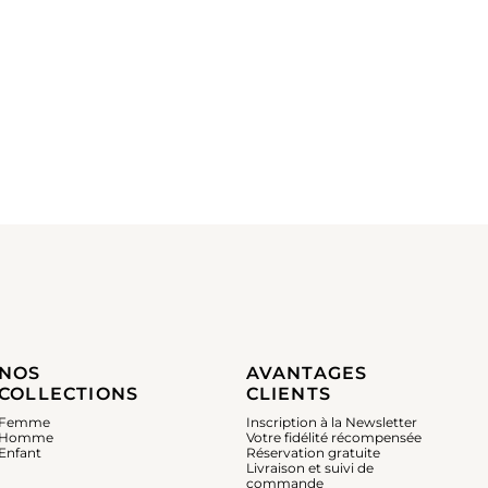
NOS
AVANTAGES
COLLECTIONS
CLIENTS
Femme
Inscription à la Newsletter
Homme
Votre fidélité récompensée
Enfant
Réservation gratuite
Livraison et suivi de
commande