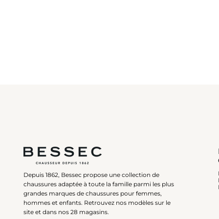
Depuis 1862, Bessec propose une collection de
chaussures adaptée à toute la famille parmi les plus
grandes marques de chaussures pour femmes,
hommes et enfants. Retrouvez nos modèles sur le
site et dans nos 28 magasins.