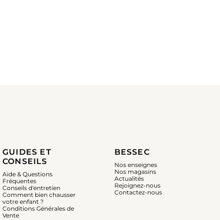
GUIDES ET
BESSEC
CONSEILS
Nos enseignes
Nos magasins
Aide & Questions
Actualités
Fréquentes
Rejoignez-nous
Conseils d'entretien
Contactez-nous
Comment bien chausser
votre enfant ?
Conditions Générales de
Vente