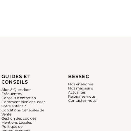
GUIDES ET
BESSEC
CONSEILS
Nos enseignes
Nos magasins
Aide & Questions
Actualités
Fréquentes
Rejoignez-nous
Conseils d'entretien
Contactez-nous
Comment bien chausser
votre enfant ?
Conditions Générales de
Vente
Gestion des cookies
Mentions Légales
Politique de
remboursement