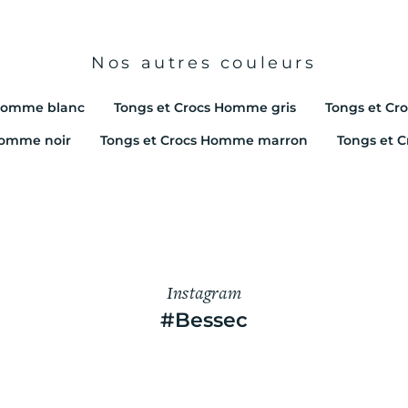
Nos autres couleurs
 Homme blanc
Tongs et Crocs Homme gris
Tongs et Cr
Homme noir
Tongs et Crocs Homme marron
Tongs et 
Instagram
#Bessec