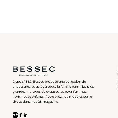
Depuis 1862, Bessec propose une collection de
chaussures adaptée à toute la famille parmi les plus
grandes marques de chaussures pour femmes,
hommes et enfants. Retrouvez nos modèles sur le
site et dans nos 28 magasins.