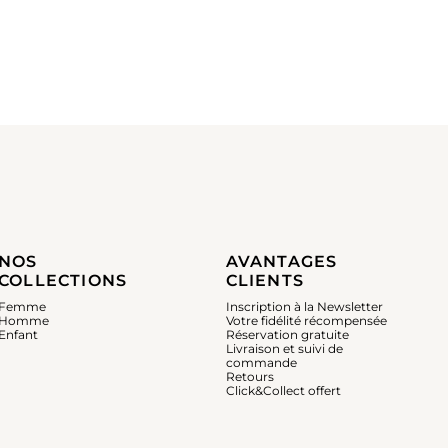
NOS
AVANTAGES
COLLECTIONS
CLIENTS
Femme
Inscription à la Newsletter
Homme
Votre fidélité récompensée
Enfant
Réservation gratuite
Livraison et suivi de
commande
Retours
Click&Collect offert