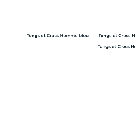
Tongs et Crocs Homme bleu
Tongs et Crocs
Tongs et Crocs 