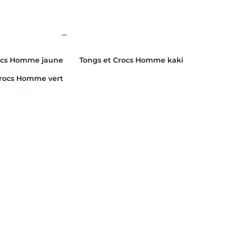
ocs Homme jaune
Tongs et Crocs Homme kaki
Crocs Homme vert