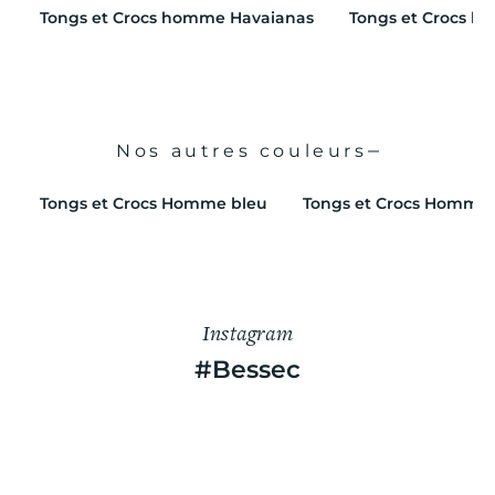
Tongs et Crocs homme Havaianas
Tongs et Crocs h
Nos autres couleurs
Tongs et Crocs Homme bleu
Tongs et Crocs Homme 
Instagram
#Bessec