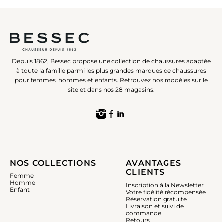
Depuis 1862, Bessec propose une collection de chaussures adaptée
à toute la famille parmi les plus grandes marques de chaussures
pour femmes, hommes et enfants. Retrouvez nos modèles sur le
site et dans nos 28 magasins.
NOS COLLECTIONS
AVANTAGES
CLIENTS
Femme
Homme
Inscription à la Newsletter
Enfant
Votre fidélité récompensée
Réservation gratuite
Livraison et suivi de
commande
Retours