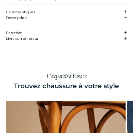
Caractéristiques
Description
Entretien
Livraison et retour
L'expertise Bessec
Trouvez chaussure à votre style