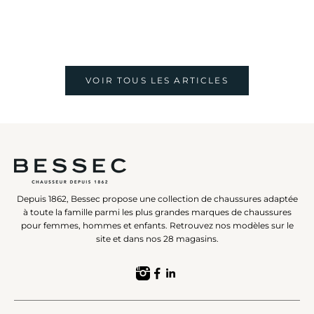
VOIR TOUS LES ARTICLES
Depuis 1862, Bessec propose une collection de chaussures adaptée
à toute la famille parmi les plus grandes marques de chaussures
pour femmes, hommes et enfants. Retrouvez nos modèles sur le
site et dans nos 28 magasins.