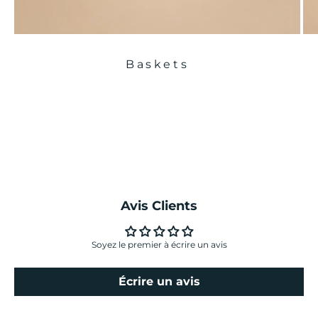
Baskets
Avis Clients
Soyez le premier à écrire un avis
Écrire un avis