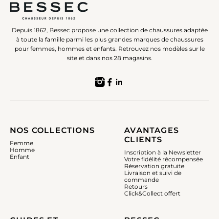
Depuis 1862, Bessec propose une collection de chaussures adaptée
à toute la famille parmi les plus grandes marques de chaussures
pour femmes, hommes et enfants. Retrouvez nos modèles sur le
site et dans nos 28 magasins.
NOS COLLECTIONS
AVANTAGES
CLIENTS
Femme
Homme
Inscription à la Newsletter
Enfant
Votre fidélité récompensée
Réservation gratuite
Livraison et suivi de
commande
Retours
Click&Collect offert