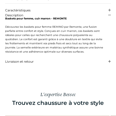
Caractéristiques
Description
Baskets pour femme, cuir marron - REMONTE
Découvrez les baskets pour femme REMINO par Remonte, une fusion
parfaite entre confort et style. Conçues en cuir marron, ces baskets sont
idéales pour celles qui recherchent une chaussure polyvalente au
quotidien. Le confort est garanti grâce à une doublure en textile qui évite
les frottements et maintient vos pieds frais et secs tout au long de la
journée. La semelle extérieure en matériau synthétique assure une bonne
résistance et une adhérence optimale sur diverses surfaces.
Livraison et retour
L'expertise Bessec
Trouvez chaussure à votre style