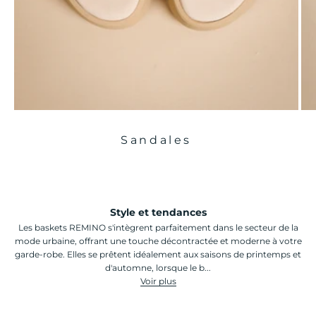
Sandales
Style et tendances
Les baskets REMINO s'intègrent parfaitement dans le secteur de la
mode urbaine, offrant une touche décontractée et moderne à votre
garde-robe. Elles se prêtent idéalement aux saisons de printemps et
d'automne, lorsque le b...
Voir plus