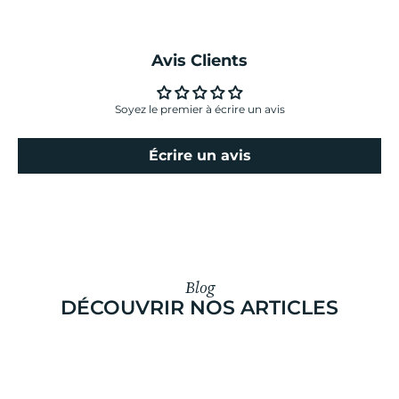
Avis Clients
Soyez le premier à écrire un avis
Écrire un avis
Blog
DÉCOUVRIR NOS ARTICLES