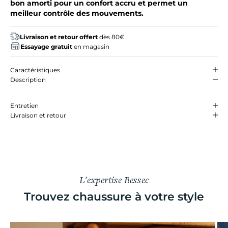
bon amorti pour un confort accru et permet un
meilleur contrôle des mouvements.
Livraison et retour offert
dès 80€
Essayage gratuit
en magasin
Caractéristiques
Description
Entretien
Livraison et retour
L'expertise Bessec
Trouvez chaussure à votre style