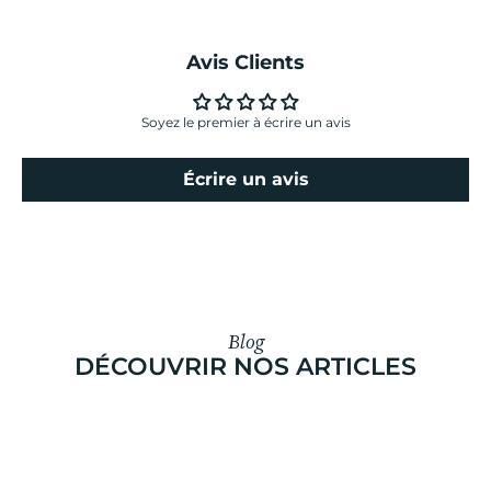
Avis Clients
Soyez le premier à écrire un avis
Écrire un avis
Blog
DÉCOUVRIR NOS ARTICLES