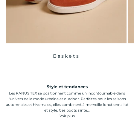
Baskets
Style et tendances
Les RANUS TEX se positionnent comme un incontournable dans
l'univers de la mode urbaine et outdoor. Parfaites pour les saisons
automnales et hivernales, elles combinent à merveille fonctionnalité
et style. Ces boots s'intè...
Voir plus