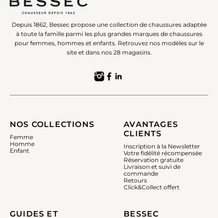
Depuis 1862, Bessec propose une collection de chaussures adaptée
à toute la famille parmi les plus grandes marques de chaussures
pour femmes, hommes et enfants. Retrouvez nos modèles sur le
site et dans nos 28 magasins.
NOS COLLECTIONS
AVANTAGES
CLIENTS
Femme
Homme
Inscription à la Newsletter
Enfant
Votre fidélité récompensée
Réservation gratuite
Livraison et suivi de
commande
Retours
Click&Collect offert
GUIDES ET
BESSEC