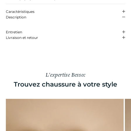
Caractéristiques
Description
Entretien
Livraison et retour
L'expertise Bessec
Trouvez chaussure à votre style