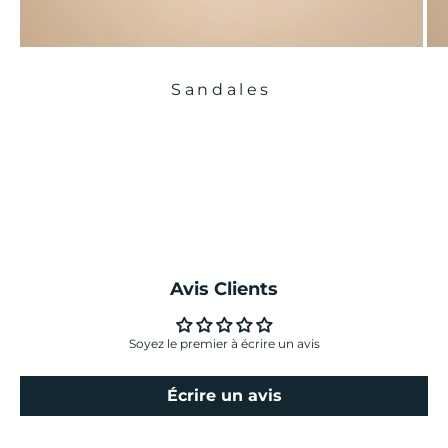
Sandales
Avis Clients
Soyez le premier à écrire un avis
Écrire un avis