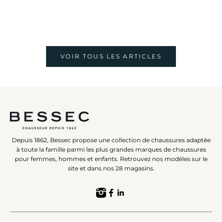
VOIR TOUS LES ARTICLES
Depuis 1862, Bessec propose une collection de chaussures adaptée
à toute la famille parmi les plus grandes marques de chaussures
pour femmes, hommes et enfants. Retrouvez nos modèles sur le
site et dans nos 28 magasins.