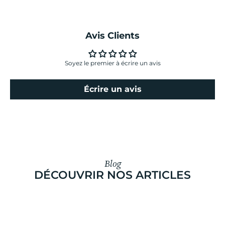
Avis Clients
Soyez le premier à écrire un avis
Écrire un avis
Blog
DÉCOUVRIR NOS ARTICLES