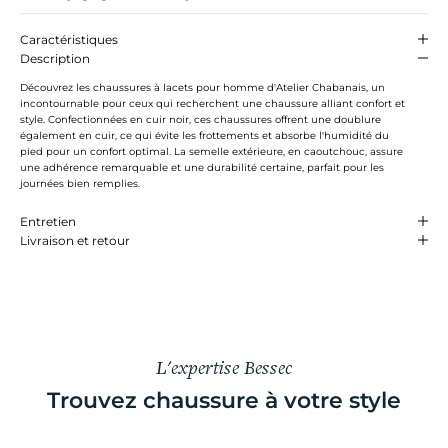
Caractéristiques
Description
Découvrez les chaussures à lacets pour homme d'Atelier Chabanais, un
incontournable pour ceux qui recherchent une chaussure alliant confort et
style. Confectionnées en cuir noir, ces chaussures offrent une doublure
également en cuir, ce qui évite les frottements et absorbe l'humidité du
pied pour un confort optimal. La semelle extérieure, en caoutchouc, assure
une adhérence remarquable et une durabilité certaine, parfait pour les
journées bien remplies.
Entretien
Livraison et retour
L'expertise Bessec
Trouvez chaussure à votre style