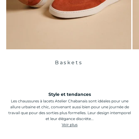
Baskets
Style et tendances
Les chaussures à lacets Atelier Chabanais sont idéales pour une
allure urbaine et chic, convenant aussi bien pour une journée de
travail que pour des sorties plus formelles. Leur design intemporel
et leur élégance discrète...
Voir plus