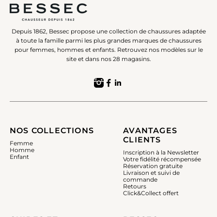
Depuis 1862, Bessec propose une collection de chaussures adaptée
à toute la famille parmi les plus grandes marques de chaussures
pour femmes, hommes et enfants. Retrouvez nos modèles sur le
site et dans nos 28 magasins.
NOS COLLECTIONS
AVANTAGES
CLIENTS
Femme
Homme
Inscription à la Newsletter
Enfant
Votre fidélité récompensée
Réservation gratuite
Livraison et suivi de
commande
Retours
Click&Collect offert