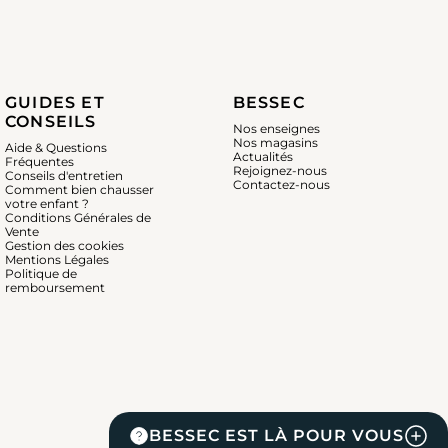
GUIDES ET
BESSEC
CONSEILS
Nos enseignes
Nos magasins
Aide & Questions
Actualités
Fréquentes
Rejoignez-nous
Conseils d'entretien
Contactez-nous
Comment bien chausser
votre enfant ?
Conditions Générales de
Vente
Gestion des cookies
Mentions Légales
Politique de
remboursement
BESSEC EST LÀ POUR VOUS