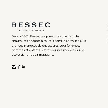
Depuis 1862, Bessec propose une collection de
chaussures adaptée à toute la famille parmi les plus
grandes marques de chaussures pour femmes,
hommes et enfants. Retrouvez nos modèles sur le
site et dans nos 28 magasins.