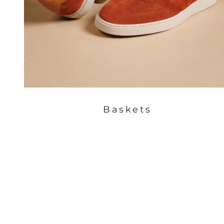
Baskets