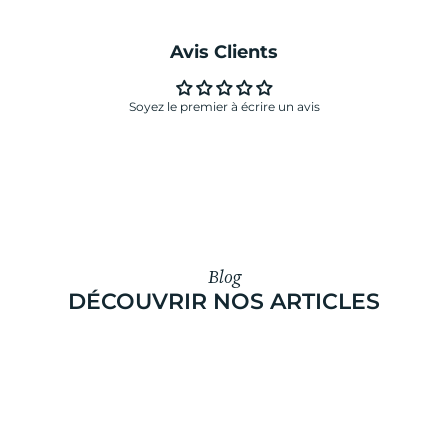
Avis Clients
Soyez le premier à écrire un avis
Blog
DÉCOUVRIR NOS ARTICLES