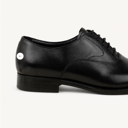
Précédent