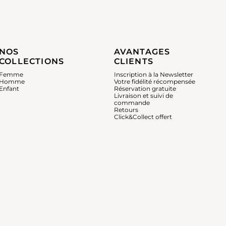
NOS
AVANTAGES
COLLECTIONS
CLIENTS
Femme
Inscription à la Newsletter
Homme
Votre fidélité récompensée
Enfant
Réservation gratuite
Livraison et suivi de
commande
Retours
Click&Collect offert