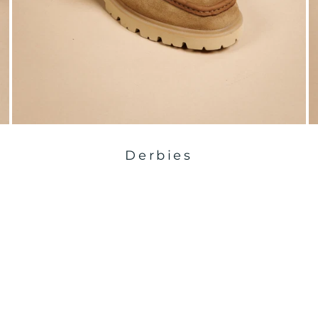
Derbies