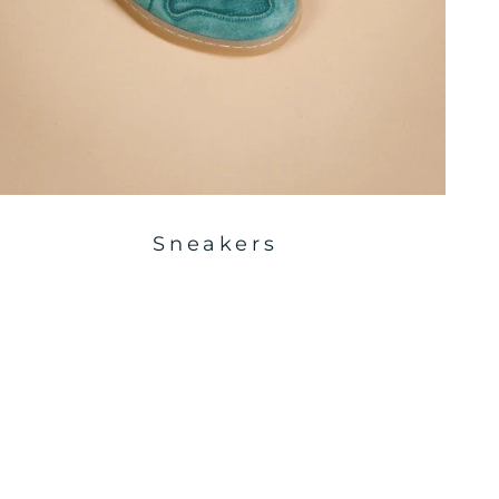
Sneakers