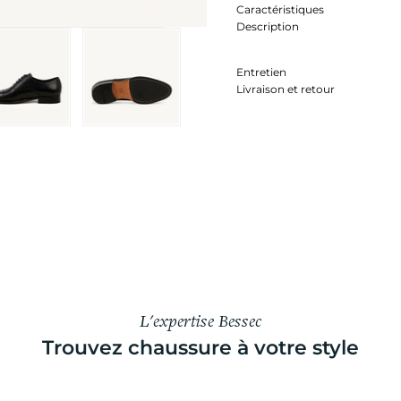
Caractéristiques
Description
Entretien
Livraison et retour
L'expertise Bessec
Trouvez chaussure à votre style