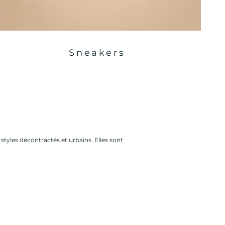
Sneakers
styles décontractés et urbains. Elles sont