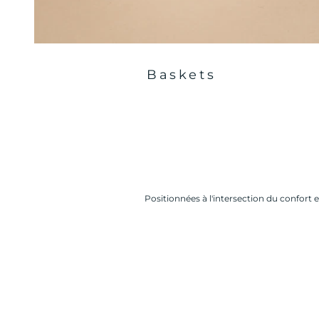
Baskets
Positionnées à l'intersection du confort 