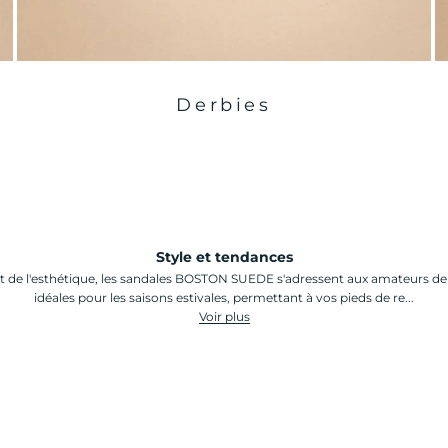
Derbies
Style et tendances
et de l'esthétique, les sandales BOSTON SUEDE s'adressent aux amateurs de 
idéales pour les saisons estivales, permettant à vos pieds de re...
Voir plus