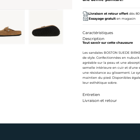
Livraison et retour offert
dès 8
Essayage gratuit
en magasin
Caractéristiques
Description
Tout savoir sur cette chaussure
Les sandales BOSTON SUEDE BIRKEN
de style. Confectionnées en nubuck
agréable sur la peau et une absorpt
semelle intérieure en cuir et d'une
une résistance au glissement. Le sy
maintien du pied. Disponibles égale
leur esthétique sobre.
Entretien
Livraison et retour