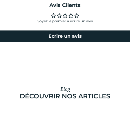
Avis Clients
Soyez le premier à écrire un avis
Écrire un avis
Blog
DÉCOUVRIR NOS ARTICLES