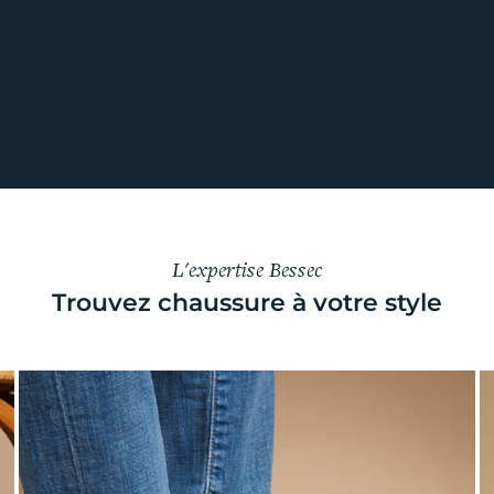
L'expertise Bessec
Trouvez chaussure à votre style