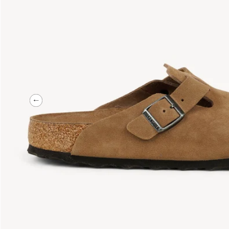
Précédent