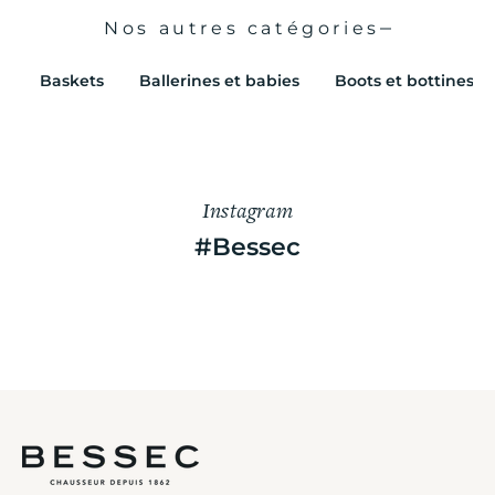
Nos autres catégories
Baskets
Ballerines et babies
Boots et bottines
Instagram
#Bessec